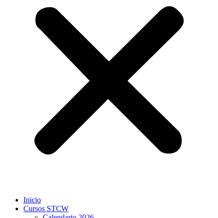
Inicio
Cursos STCW
Calendario 2026