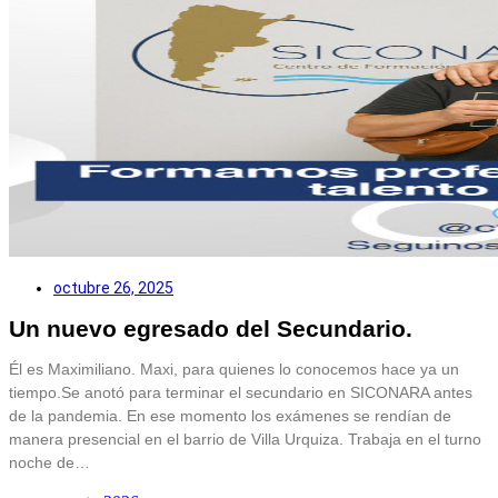
octubre 26, 2025
Un nuevo egresado del Secundario.
Él es Maximiliano. Maxi, para quienes lo conocemos hace ya un
tiempo.Se anotó para terminar el secundario en SICONARA antes
de la pandemia. En ese momento los exámenes se rendían de
manera presencial en el barrio de Villa Urquiza. Trabaja en el turno
noche de…