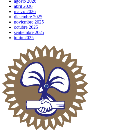
agosto 2026
abril 2026
marzo 2026
diciembre 2025
noviembre 2025
octubre 2025
septiembre 2025
junio 2025