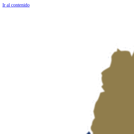
Ir al contenido