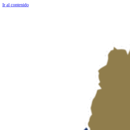
Ir al contenido