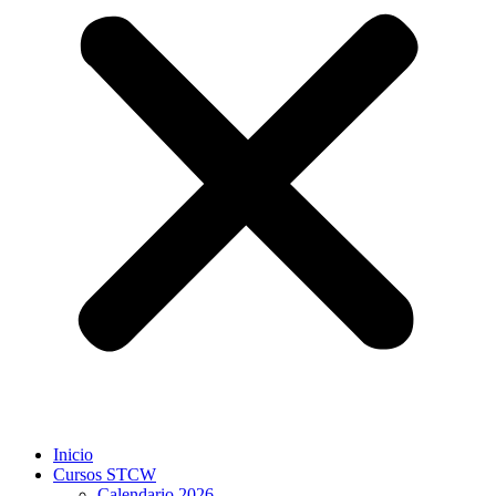
Inicio
Cursos STCW
Calendario 2026