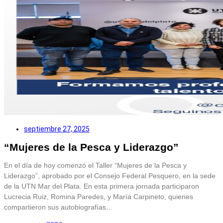
septiembre 27, 2025
“Mujeres de la Pesca y Liderazgo”
En el día de hoy comenzó el Taller “Mujeres de la Pesca y
Liderazgo”, aprobado por el Consejo Federal Pesquero, en la sede
de la UTN Mar del Plata. En esta primera jornada participaron
Lucrecia Ruiz, Romina Paredes, y María Carpineto, quienes
compartieron sus autobiografías…