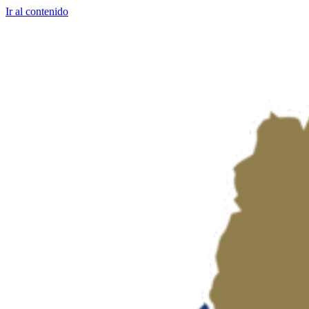
Ir al contenido