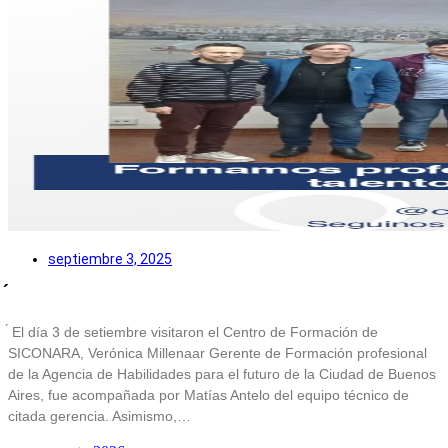
septiembre 3, 2025
́ El día 3 de setiembre visitaron el Centro de Formación de
SICONARA, Verónica Millenaar Gerente de Formación profesional
de la Agencia de Habilidades para el futuro de la Ciudad de Buenos
Aires, fue acompañada por Matías Antelo del equipo técnico de
citada gerencia. Asimismo,…